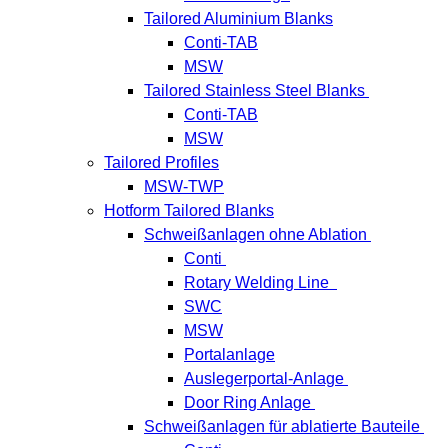
Tailored Aluminium Blanks
Conti-TAB
MSW
Tailored Stainless Steel Blanks
Conti-TAB
MSW
Tailored Profiles
MSW-TWP
Hotform Tailored Blanks
Schweißanlagen ohne Ablation
Conti
Rotary Welding Line
SWC
MSW
Portalanlage
Auslegerportal-Anlage
Door Ring Anlage
Schweißanlagen für ablatierte Bauteile