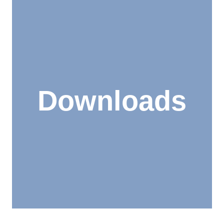
Downloads