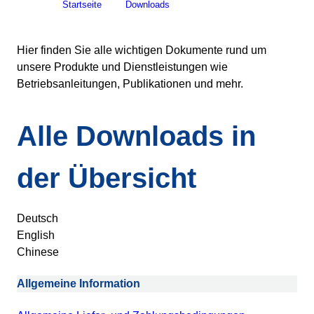
Startseite
Downloads
Hier finden Sie alle wichtigen Dokumente rund um
unsere Produkte und Dienstleistungen wie
Betriebsanleitungen, Publikationen und mehr.
Alle Downloads in
der Übersicht
Deutsch
English
Chinese
Allgemeine Information