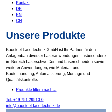
Kontakt
DE
EN
CN
Unsere Produkte
Baosteel Lasertechnik GmbH ist Ihr Partner für den
Anlagenbau diverser Laseranwendungen, insbesondere
im Bereich Laserschweißen und Laserschneiden sowie
weiterer Anwendungen, wie Material- und
Bauteilhandling, Automatisierung, Montage und
Qualitätskontrolle.
Produkte filtern nach…
Tel: +49 751 29510-0
info@baosteel-lasertechnik.de