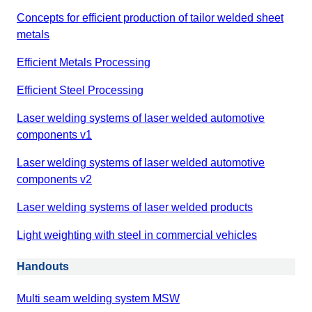
Concepts for efficient production of tailor welded sheet
metals
Efficient Metals Processing
Efficient Steel Processing
Laser welding systems of laser welded automotive
components v1
Laser welding systems of laser welded automotive
components v2
Laser welding systems of laser welded products
Light weighting with steel in commercial vehicles
Handouts
Multi seam welding system MSW