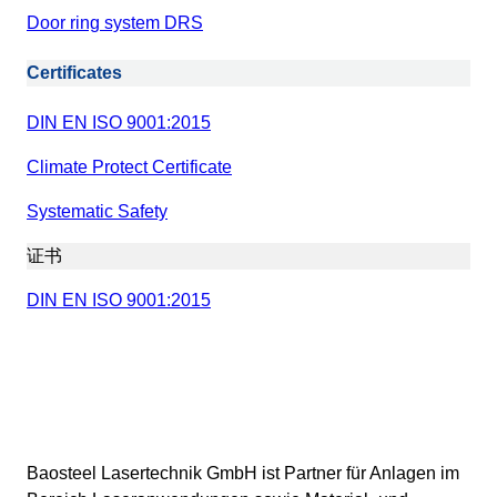
Door ring system DRS
Certificates
DIN EN ISO 9001:2015
Climate Protect Certificate
Systematic Safety
证书
DIN EN ISO 9001:2015
Baosteel Lasertechnik GmbH ist Partner für Anlagen im