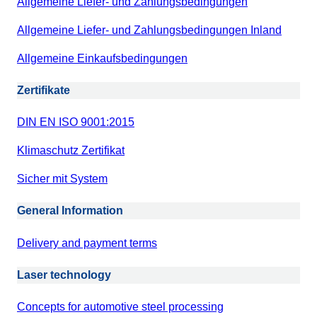
Allgemeine Liefer- und Zahlungsbedingungen
Allgemeine Liefer- und Zahlungsbedingungen Inland
Allgemeine Einkaufsbedingungen
Zertifikate
DIN EN ISO 9001:2015
Klimaschutz Zertifikat
Sicher mit System
General Information
Delivery and payment terms
Laser technology
Concepts for automotive steel processing